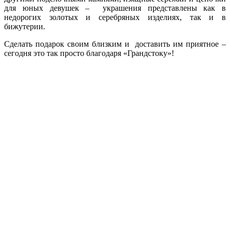
для юных девушек – украшения представлены как в
недорогих золотых и серебряных изделиях, так и в
бижутерии.
Сделать подарок своим близким и доставить им приятное –
сегодня это так просто благодаря «Грандстоку»!