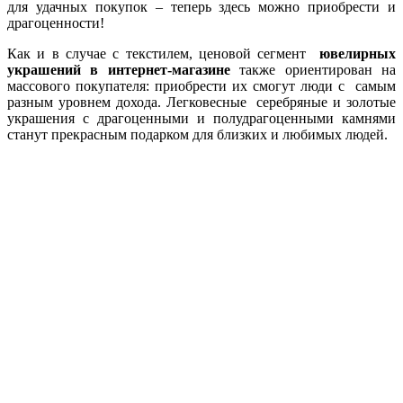
для удачных покупок – теперь здесь можно приобрести и
драгоценности!
Как и в случае с текстилем, ценовой сегмент
ювелирных
украшений в интернет-магазине
также ориентирован на
массового покупателя: приобрести их смогут люди с самым
разным уровнем дохода. Легковесные серебряные и золотые
украшения с драгоценными и полудрагоценными камнями
станут прекрасным подарком для близких и любимых людей.