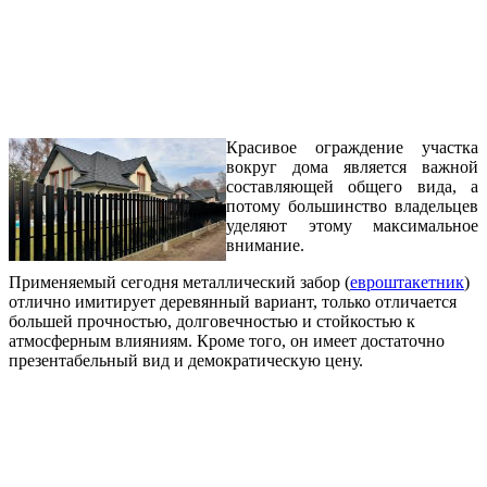
Красивое ограждение участка
вокруг дома является важной
составляющей общего вида, а
потому большинство владельцев
уделяют этому максимальное
внимание.
Применяемый сегодня металлический забор (
евроштакетник
)
отлично имитирует деревянный вариант, только отличается
большей прочностью, долговечностью и стойкостью к
атмосферным влияниям. Кроме того, он имеет достаточно
презентабельный вид и демократическую цену.