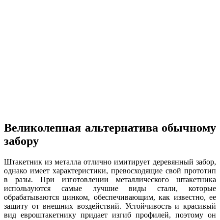
Великолепная альтернатива обычному
забору
Штакетник из металла отлично имитирует деревянный забор,
однако имеет характеристики, превосходящие свой прототип
в разы. При изготовлении металлического штакетника
используются самые лучшие виды стали, которые
обрабатываются цинком, обеспечивающим, как известно, ее
защиту от внешних воздействий. Устойчивость и красивый
вид евроштакетнику придает изгиб профилей, поэтому он