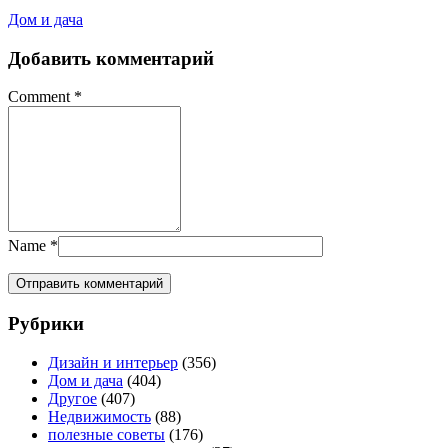
Дом и дача
Добавить комментарий
Comment
*
Name
*
Рубрики
Дизайн и интерьер
(356)
Дом и дача
(404)
Другое
(407)
Недвижимость
(88)
полезные советы
(176)