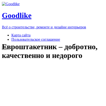
Goodlike
Всё о строительстве, ремонте и дизайне интерьеров
Карта сайта
Пользовательское соглашение
Евроштакетник – добротно,
качественно и недорого