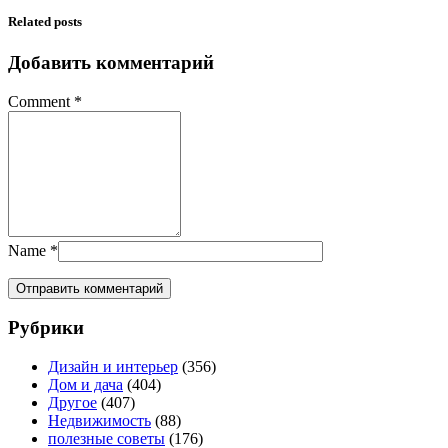
Related posts
Добавить комментарий
Comment
*
Name
*
Рубрики
Дизайн и интерьер
(356)
Дом и дача
(404)
Другое
(407)
Недвижимость
(88)
полезные советы
(176)