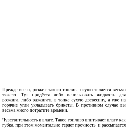
Прежде всего, розжиг такого топлива осуществляется весьма
тяжело. Тут придётся либо использовать жидкость для
розжига, либо разжигать в топке сухую древесину, а уже на
горячие угли укладывать брикеты. В противном случае вы
весьма много потратите времени.
Чувствительность к влаге. Такое топливо впитывает влагу как
губка, при этом моментально теряет прочность, и рассыпается