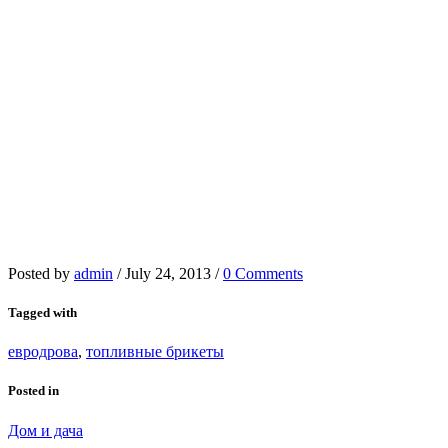
Posted by
admin
/
July 24, 2013
/
0 Comments
Tagged with
евродрова
,
топливные брикеты
Posted in
Дом и дача