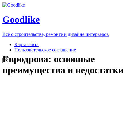
Goodlike
Всё о строительстве, ремонте и дизайне интерьеров
Карта сайта
Пользовательское соглашение
Евродрова: основные
преимущества и недостатки