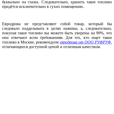
буквально на глазах. Следовательно, хранить такое топливо
придётся исключительно в сухих помещениях.
Евродрова не представляют собой товар, который бы
следовало подделывать в целях наживы, а, следовательно,
покупая такое топливо вы можете быть уверены на 99%, что
они отвечают всем требованиям. Для тех, кто ищет такое
топливо в Москве, рекомендуем
евродрова от ООО РУФРУФ
,
отличающиеся доступной ценой и отличным качеством.