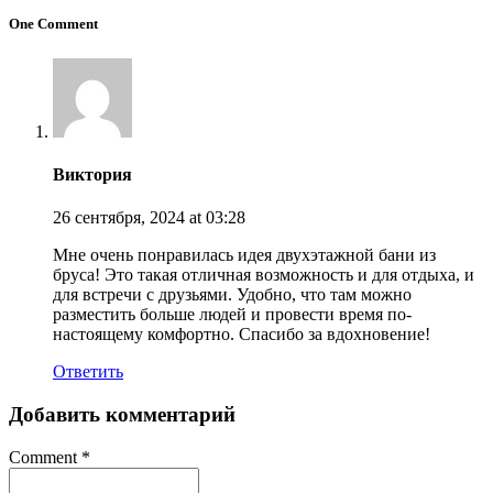
One Comment
Виктория
26 сентября, 2024
at 03:28
Мне очень понравилась идея двухэтажной бани из
бруса! Это такая отличная возможность и для отдыха, и
для встречи с друзьями. Удобно, что там можно
разместить больше людей и провести время по-
настоящему комфортно. Спасибо за вдохновение!
Ответить
Добавить комментарий
Comment
*