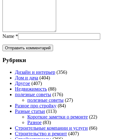
Name
*
Рубрики
Дизайн и интерьер
(356)
Дом и дача
(404)
Другое
(407)
Недвижимость
(88)
полезные советы
(176)
полезные советы
(27)
Разное про стройку
(84)
Разные статьи
(113)
Короткие заметки о ремонте
(22)
Разное
(83)
Строительные компании и услуги
(66)
Строительство и ремонт
(407)