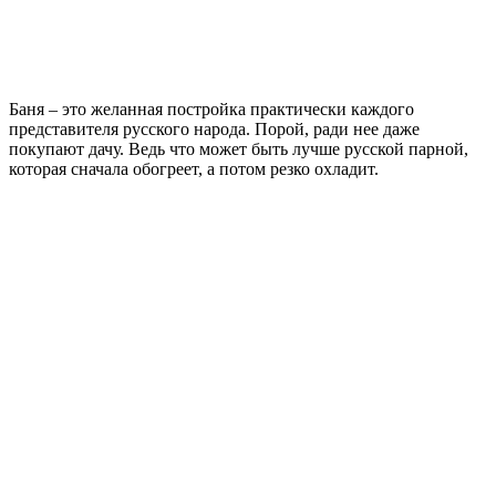
Баня – это желанная постройка практически каждого
представителя русского народа. Порой, ради нее даже
покупают дачу. Ведь что может быть лучше русской парной,
которая сначала обогреет, а потом резко охладит.