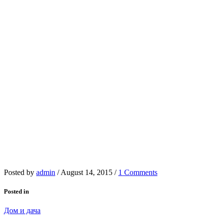
Posted by
admin
/
August 14, 2015
/
1 Comments
Posted in
Дом и дача