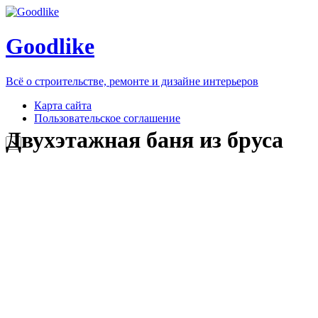
Goodlike
Всё о строительстве, ремонте и дизайне интерьеров
Карта сайта
Пользовательское соглашение
Двухэтажная баня из бруса