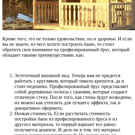
Кроме того, это не только удовольствие, но и здоровье. И если
вы не знаете, из чего хотите построить баню, то стоит
обратить свое внимание на профилированный брус, который
обладает такими преимуществами, как:
Эстетичный внешний вид. Теперь вам не придется
работать с кругляком, который тяжело крепится, да и
стоит недешево. Профилированный брус представляет
собой деревянные полосы с гранями, которые создают
отличную стену. После того, как стены будут возведены,
их можно как утеплить для лучшего эффекта, так и
декоративно оформить.
Низкая стоимость. Если рассчитать стоимость
постройки бани из профилированного бруса и из
другого материала, то первый вариант все равно
получается дешевле. И дело не в том, что материал