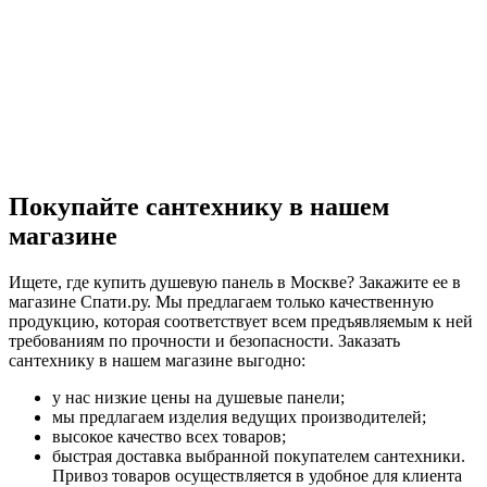
Покупайте сантехнику в нашем
магазине
Ищете, где купить душевую панель в Москве? Закажите ее в
магазине Спати.ру. Мы предлагаем только качественную
продукцию, которая соответствует всем предъявляемым к ней
требованиям по прочности и безопасности. Заказать
сантехнику в нашем магазине выгодно:
у нас низкие цены на душевые панели;
мы предлагаем изделия ведущих производителей;
высокое качество всех товаров;
быстрая доставка выбранной покупателем сантехники.
Привоз товаров осуществляется в удобное для клиента