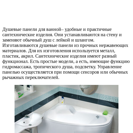
Душевые панели для ванной– удобные и практичные
сантехнические изделия. Они устанавливаются на стену и
заменяют обычный душ с лейкой и шлангом.
Изготавливаются душевые панели из прочных нержавеющих
материалов. Для их изготовления используется металл,
пластик, акрил. Сантехнические изделия имеют разный
функционал. Есть простые модели, а есть, имеющие функцию
гидромассажа, тропического душа, подсветку. Управление
панелью осуществляется при помощи сенсоров или обычных
рычажных переключателей.