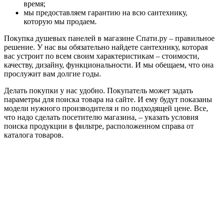
время;
мы предоставляем гарантию на всю сантехнику,
которую мы продаем.
Покупка душевых панелей в магазине Спати.ру – правильное
решение. У нас вы обязательно найдете сантехнику, которая
вас устроит по всем своим характеристикам – стоимости,
качеству, дизайну, функциональности. И мы обещаем, что она
прослужит вам долгие годы.
Делать покупки у нас удобно. Покупатель может задать
параметры для поиска товара на сайте. И ему будут показаны
модели нужного производителя и по подходящей цене. Все,
что надо сделать посетителю магазина, – указать условия
поиска продукции в фильтре, расположенном справа от
каталога товаров.