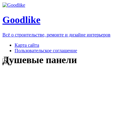
Goodlike
Всё о строительстве, ремонте и дизайне интерьеров
Карта сайта
Пользовательское соглашение
Душевые панели