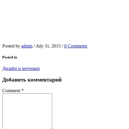
Posted by
admin
/
July 31, 2015
/
0 Comments
Posted in
Дизайн и интерьер
Добавить комментарий
Comment
*