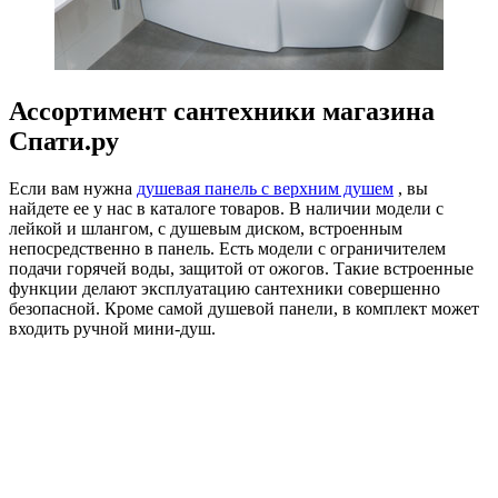
Ассортимент сантехники магазина
Спати.ру
Если вам нужна
душевая панель с верхним душем
, вы
найдете ее у нас в каталоге товаров. В наличии модели с
лейкой и шлангом, с душевым диском, встроенным
непосредственно в панель. Есть модели с ограничителем
подачи горячей воды, защитой от ожогов. Такие встроенные
функции делают эксплуатацию сантехники совершенно
безопасной. Кроме самой душевой панели, в комплект может
входить ручной мини-душ.