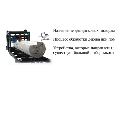
Назначение для дисковых пилорам
Процесс обработки дерева при п
Устройства, которые направлены 
существует большой выбор такого 