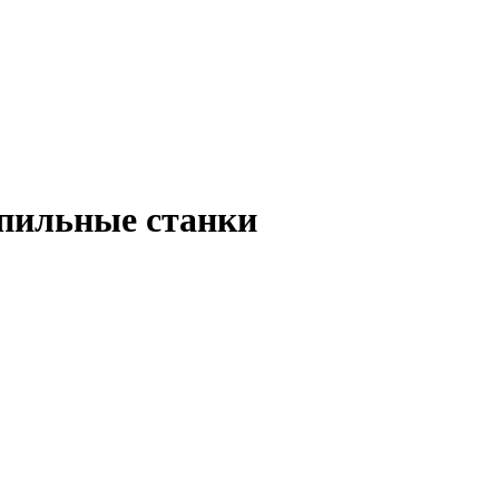
пильные станки