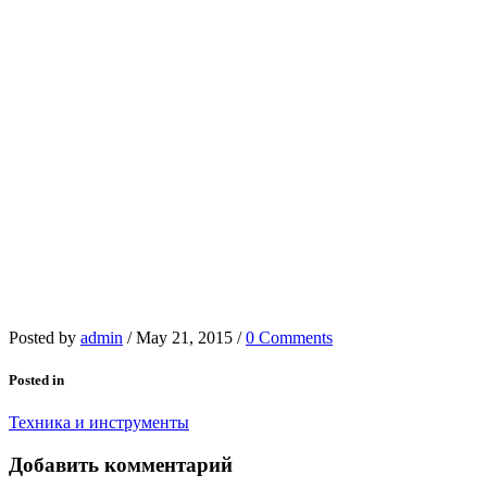
Posted by
admin
/
May 21, 2015
/
0 Comments
Posted in
Техника и инструменты
Добавить комментарий