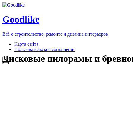
Goodlike
Всё о строительстве, ремонте и дизайне интерьеров
Карта сайта
Пользовательское соглашение
Дисковые пилорамы и бревно